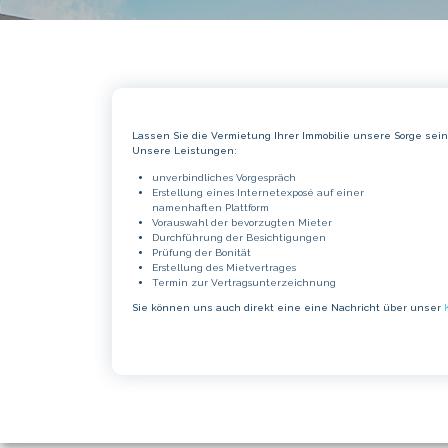
Lassen Sie die Vermietung Ihrer Immobilie unsere Sorge sein
Unsere Leistungen:
unverbindliches Vorgespräch
Erstellung eines Internetexposé auf einer
namenhaften Plattform
Vorauswahl der bevorzugten Mieter
Durchführung der Besichtigungen
Prüfung der Bonität
Erstellung des Mietvertrages
Termin zur Vertragsunterzeichnung
Sie können uns auch direkt eine eine Nachricht über unser