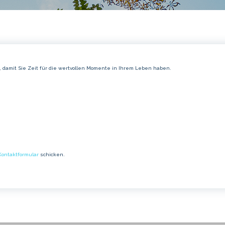
, damit Sie Zeit für die wertvollen Momente in Ihrem Leben haben.
Kontaktformular
schicken.